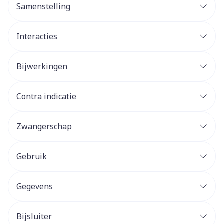
Samenstelling
Interacties
Bijwerkingen
Contra indicatie
Zwangerschap
Gebruik
Gegevens
Bijsluiter