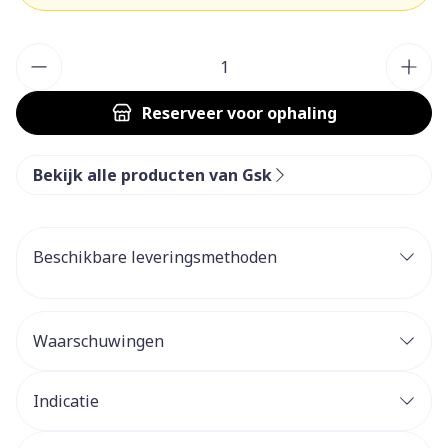
Aantal
Reserveer
voor ophaling
Bekijk alle producten van Gsk
Beschikbare leveringsmethoden
Waarschuwingen
Indicatie