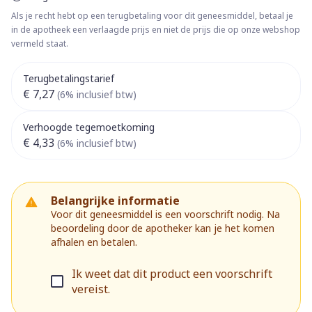
Als je recht hebt op een terugbetaling voor dit geneesmiddel, betaal je
in de apotheek een verlaagde prijs en niet de prijs die op onze webshop
vermeld staat.
Terugbetalingstarief
€ 7,27
(6% inclusief btw)
Verhoogde tegemoetkoming
€ 4,33
(6% inclusief btw)
Belangrijke informatie
Voor dit geneesmiddel is een voorschrift nodig. Na
beoordeling door de apotheker kan je het komen
afhalen en betalen.
Ik weet dat dit product een voorschrift
vereist.