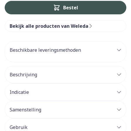
Bestel
Bekijk alle producten van Weleda
Beschikbare leveringsmethoden
Beschrijving
Indicatie
Samenstelling
Gebruik