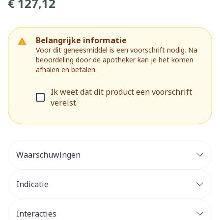
€ 127,12
Belangrijke informatie
Voor dit geneesmiddel is een voorschrift nodig. Na
beoordeling door de apotheker kan je het komen
afhalen en betalen.
Ik weet dat dit product een voorschrift
vereist.
Waarschuwingen
Indicatie
Interacties