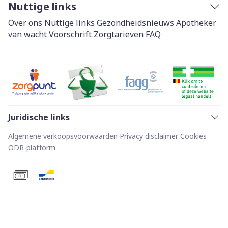
Nuttige links
Over ons
Nuttige links
Gezondheidsnieuws
Apotheker
van wacht
Voorschrift
Zorgtarieven
FAQ
Juridische links
Algemene verkoopsvoorwaarden
Privacy disclaimer
Cookies
ODR-platform