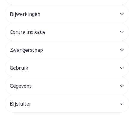
Bijwerkingen
Contra indicatie
Zwangerschap
Gebruik
Gegevens
Bijsluiter