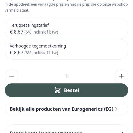
in de apotheek een verlaagde prijs en niet de prijs die op onze webshop
vermeld staat.
Terugbetalingstarief
€ 8,67
(6% inclusief btw)
Verhoogde tegemoetkoming
€ 8,67
(6% inclusief btw)
Aantal
Bestel
Bekijk alle producten van Eurogenerics (EG)