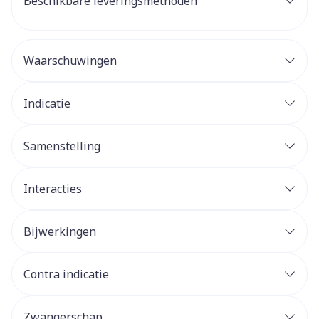
Beschikbare leveringsmethoden
Waarschuwingen
Indicatie
Samenstelling
Interacties
Bijwerkingen
Contra indicatie
Zwangerschap