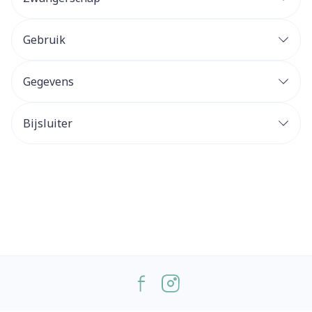
Gebruik
Gegevens
Bijsluiter