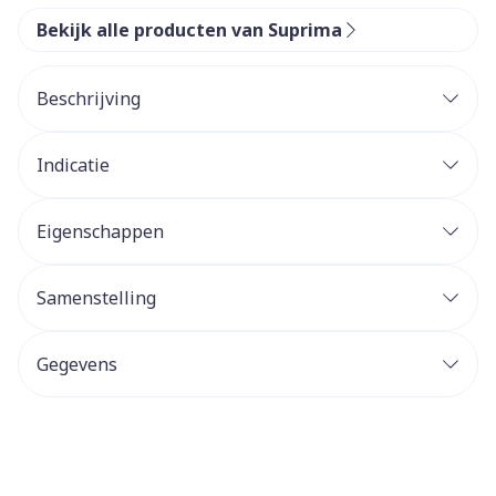
Bekijk alle producten van Suprima
Beschrijving
Indicatie
Eigenschappen
Samenstelling
Gegevens