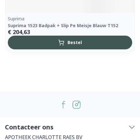
Suprima
Suprima 1523 Badpak + Slip Pe Meisje Blauw T152
€ 204,63
Bestel
Contacteer ons
APOTHEEK CHARLOTTE RAES BV