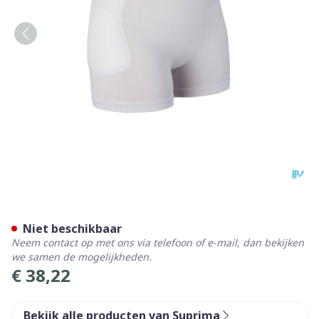
Suprima 1490 Heupbescherme
Niet beschikbaar
Neem contact op met ons via telefoon of e-mail, dan bekijken
we samen de mogelijkheden.
€ 38,22
Bekijk alle producten van Suprima