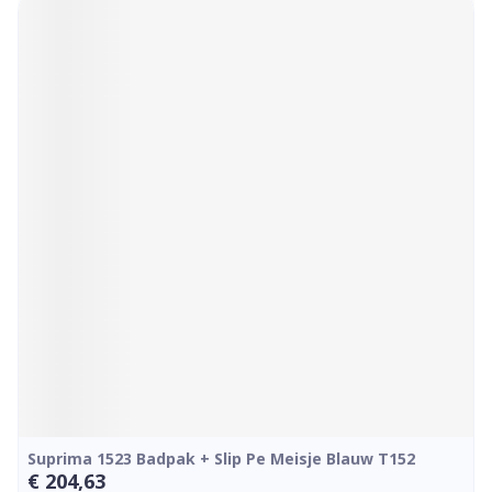
Suprima 1523 Badpak + Slip Pe Meisje Blauw T152
€ 204,63