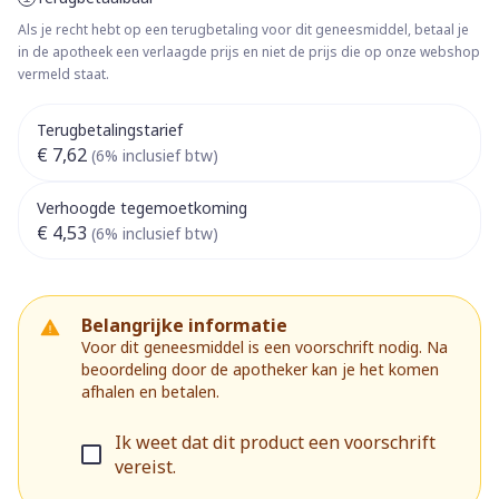
Als je recht hebt op een terugbetaling voor dit geneesmiddel, betaal je
in de apotheek een verlaagde prijs en niet de prijs die op onze webshop
vermeld staat.
Terugbetalingstarief
€ 7,62
(6% inclusief btw)
Verhoogde tegemoetkoming
€ 4,53
(6% inclusief btw)
Belangrijke informatie
Voor dit geneesmiddel is een voorschrift nodig. Na
beoordeling door de apotheker kan je het komen
afhalen en betalen.
Ik weet dat dit product een voorschrift
vereist.