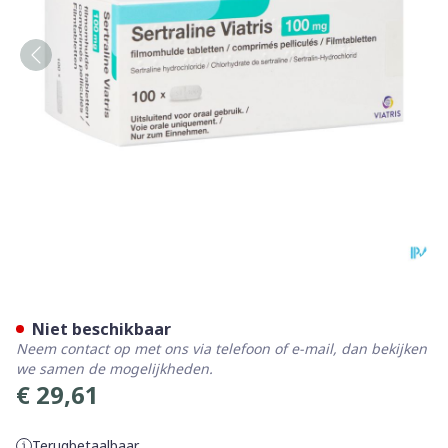
Sertraline Viatris 100mg Tab
Niet beschikbaar
Neem contact op met ons via telefoon of e-mail, dan bekijken
we samen de mogelijkheden.
€ 29,61
Terugbetaalbaar