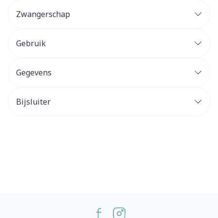
Zwangerschap
Gebruik
Gegevens
Bijsluiter