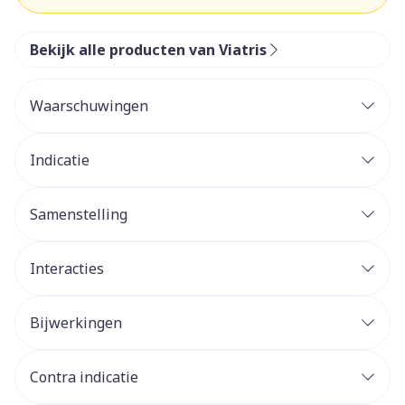
Bekijk alle producten van Viatris
Waarschuwingen
Indicatie
Samenstelling
Interacties
Bijwerkingen
Contra indicatie