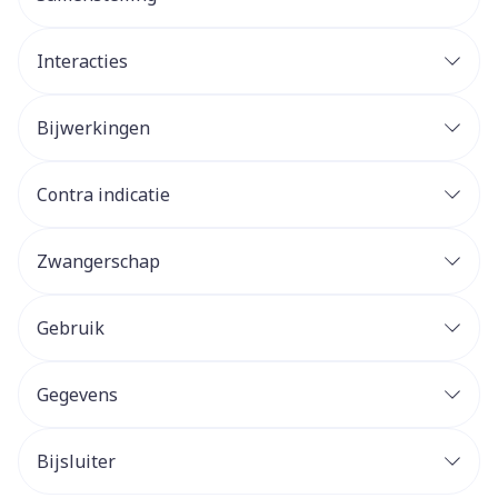
Interacties
Bijwerkingen
Contra indicatie
Zwangerschap
Gebruik
Gegevens
Bijsluiter