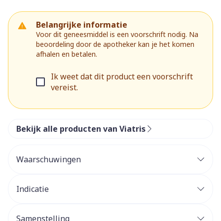
Belangrijke informatie
Voor dit geneesmiddel is een voorschrift nodig. Na
beoordeling door de apotheker kan je het komen
afhalen en betalen.
Ik weet dat dit product een voorschrift
vereist.
Bekijk alle producten van Viatris
Waarschuwingen
Indicatie
Samenstelling