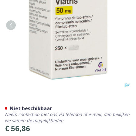
Sertraline Mylan 50mg Film
Niet beschikbaar
Neem contact op met ons via telefoon of e-mail, dan bekijken
we samen de mogelijkheden.
€ 56,86