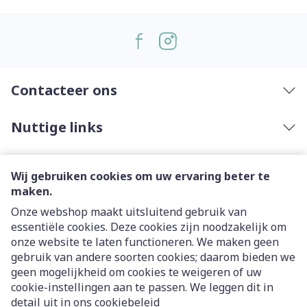
Contacteer ons
Nuttige links
Wij gebruiken cookies om uw ervaring beter te
maken.
Onze webshop maakt uitsluitend gebruik van
essentiële cookies. Deze cookies zijn noodzakelijk om
Juridische links
onze website te laten functioneren. We maken geen
gebruik van andere soorten cookies; daarom bieden we
geen mogelijkheid om cookies te weigeren of uw
cookie-instellingen aan te passen. We leggen dit in
detail uit in ons
cookiebeleid