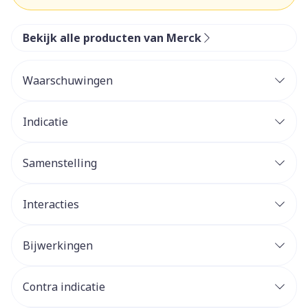
Bekijk alle producten van Merck
Waarschuwingen
Indicatie
Samenstelling
Interacties
Bijwerkingen
Contra indicatie