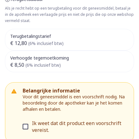
Als je recht hebt op een terugbetaling voor dit geneesmiddel, betaal je
in de apotheek een verlaagde prijs en niet de prijs die op onze webshop
vermeld staat.
Terugbetalingstarief
€ 12,80
(6% inclusief btw)
Verhoogde tegemoetkoming
€ 8,50
(6% inclusief btw)
Belangrijke informatie
Voor dit geneesmiddel is een voorschrift nodig. Na
beoordeling door de apotheker kan je het komen
afhalen en betalen.
Ik weet dat dit product een voorschrift
vereist.