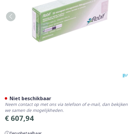
Rebif Patronen 4 X 3 Dos 22
Niet beschikbaar
Neem contact op met ons via telefoon of e-mail, dan bekijken
we samen de mogelijkheden.
€ 607,94
Terugbetaalbaar