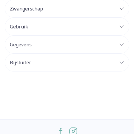
Zwangerschap
Gebruik
Gegevens
Bijsluiter