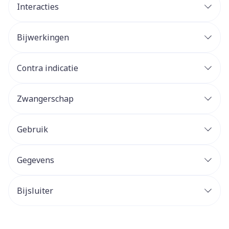
Interacties
Bijwerkingen
Contra indicatie
Zwangerschap
Gebruik
Gegevens
Bijsluiter