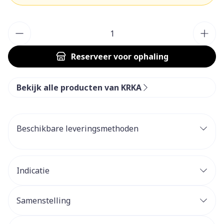
Aantal
Reserveer
voor ophaling
Bekijk alle producten van KRKA
Beschikbare leveringsmethoden
Indicatie
Samenstelling