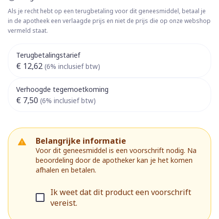
Als je recht hebt op een terugbetaling voor dit geneesmiddel, betaal je
in de apotheek een verlaagde prijs en niet de prijs die op onze webshop
vermeld staat.
Terugbetalingstarief
€ 12,62
(6% inclusief btw)
Verhoogde tegemoetkoming
€ 7,50
(6% inclusief btw)
Belangrijke informatie
Voor dit geneesmiddel is een voorschrift nodig. Na
beoordeling door de apotheker kan je het komen
afhalen en betalen.
Ik weet dat dit product een voorschrift
vereist.