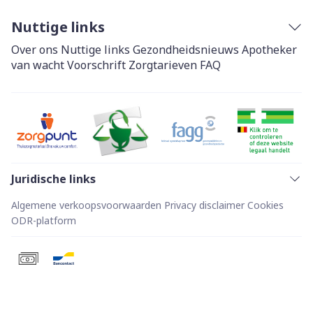
Nuttige links
Over ons
Nuttige links
Gezondheidsnieuws
Apotheker
van wacht
Voorschrift
Zorgtarieven
FAQ
Juridische links
Algemene verkoopsvoorwaarden
Privacy disclaimer
Cookies
ODR-platform