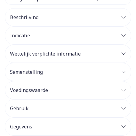
Beschrijving
Indicatie
Wettelijk verplichte informatie
Samenstelling
Voedingswaarde
Gebruik
Gegevens