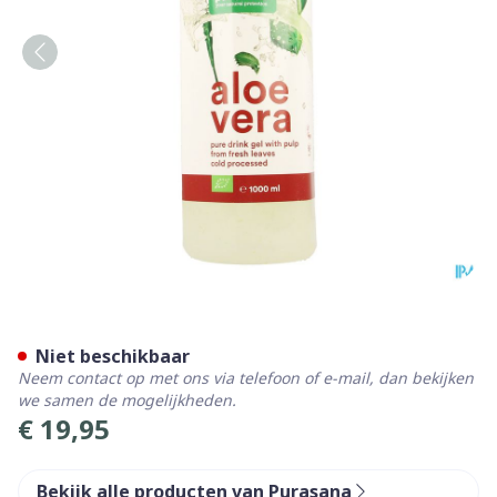
Purasana Vegan Aloe Vera Dr
Niet beschikbaar
Neem contact op met ons via telefoon of e-mail, dan bekijken
we samen de mogelijkheden.
€ 19,95
Bekijk alle producten van Purasana