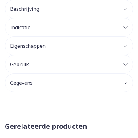
Beschrijving
Indicatie
Eigenschappen
Gebruik
Gegevens
Gerelateerde producten