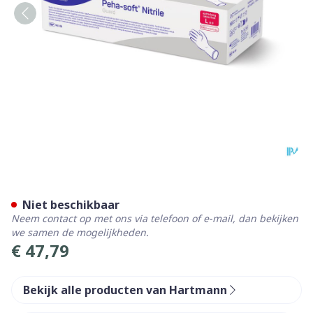
Peha-soft Nitrile Guard l 10
Niet beschikbaar
Neem contact op met ons via telefoon of e-mail, dan bekijken
we samen de mogelijkheden.
€ 47,79
Bekijk alle producten van Hartmann