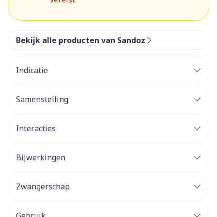
Bekijk alle producten van Sandoz
Indicatie
Samenstelling
Interacties
Bijwerkingen
Zwangerschap
Gebruik