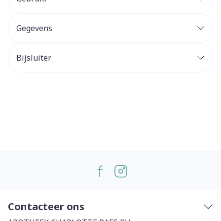
Gegevens
Bijsluiter
Contacteer ons