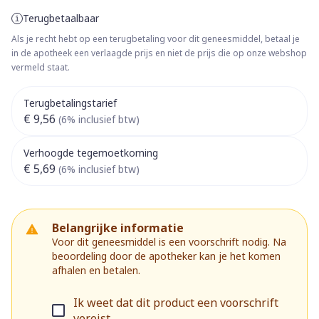
Terugbetaalbaar
Als je recht hebt op een terugbetaling voor dit geneesmiddel, betaal je
in de apotheek een verlaagde prijs en niet de prijs die op onze webshop
vermeld staat.
Terugbetalingstarief
€ 9,56
(6% inclusief btw)
Verhoogde tegemoetkoming
€ 5,69
(6% inclusief btw)
Belangrijke informatie
Voor dit geneesmiddel is een voorschrift nodig. Na
beoordeling door de apotheker kan je het komen
afhalen en betalen.
Ik weet dat dit product een voorschrift
vereist.