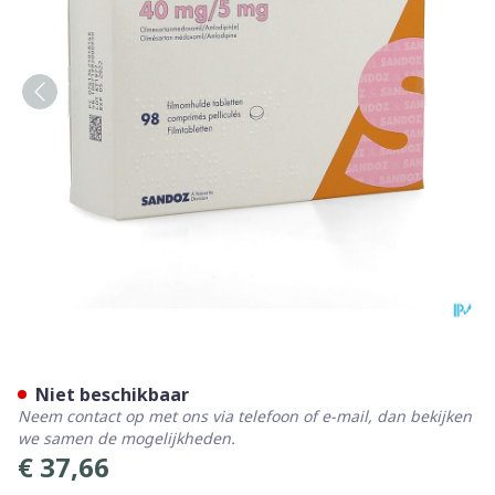
Olmesartan Amlodipine Sand
Niet beschikbaar
Neem contact op met ons via telefoon of e-mail, dan bekijken
we samen de mogelijkheden.
€ 37,66