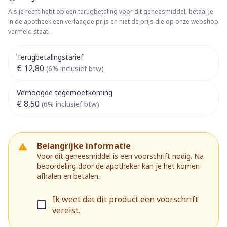
Als je recht hebt op een terugbetaling voor dit geneesmiddel, betaal je
in de apotheek een verlaagde prijs en niet de prijs die op onze webshop
vermeld staat.
Terugbetalingstarief
€ 12,80
(6% inclusief btw)
Verhoogde tegemoetkoming
€ 8,50
(6% inclusief btw)
Belangrijke informatie
Voor dit geneesmiddel is een voorschrift nodig. Na
beoordeling door de apotheker kan je het komen
afhalen en betalen.
Ik weet dat dit product een voorschrift
vereist.