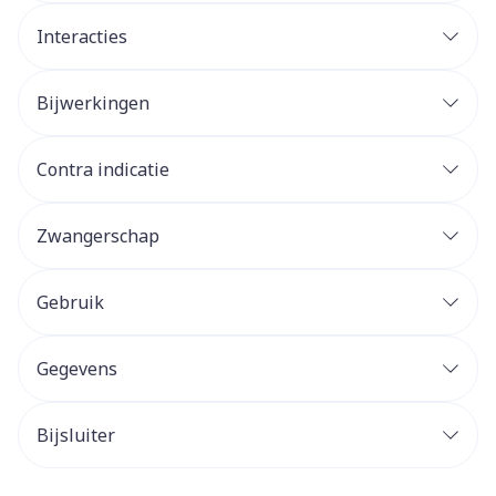
Interacties
Bijwerkingen
Contra indicatie
Zwangerschap
Gebruik
Gegevens
Bijsluiter