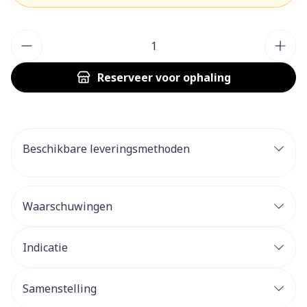
Aantal
Reserveer
voor ophaling
Beschikbare leveringsmethoden
Waarschuwingen
Indicatie
Samenstelling