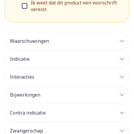
Ik weet dat dit product een voorschrift
vereist.
Waarschuwingen
Indicatie
Interacties
Bijwerkingen
Contra indicatie
Zwangerschap