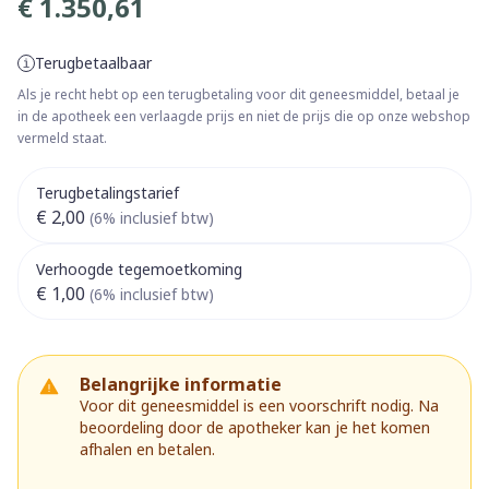
€ 1.350,61
Terugbetaalbaar
Als je recht hebt op een terugbetaling voor dit geneesmiddel, betaal je
in de apotheek een verlaagde prijs en niet de prijs die op onze webshop
vermeld staat.
Terugbetalingstarief
€ 2,00
(6% inclusief btw)
Verhoogde tegemoetkoming
€ 1,00
(6% inclusief btw)
Belangrijke informatie
Voor dit geneesmiddel is een voorschrift nodig. Na
beoordeling door de apotheker kan je het komen
afhalen en betalen.