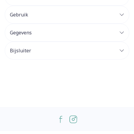
Gebruik
Gegevens
Bijsluiter