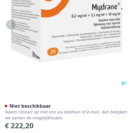
Mydrane Opl Intracamerale 
Niet beschikbaar
Neem contact op met ons via telefoon of e-mail, dan bekijken
we samen de mogelijkheden.
€ 222,20