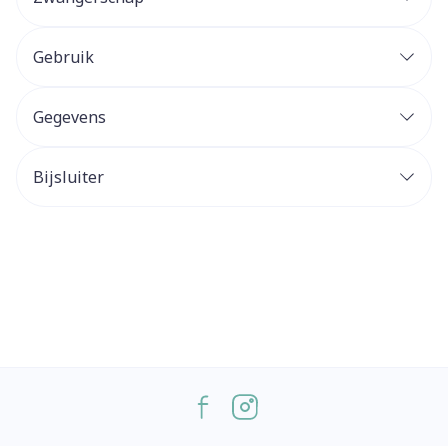
Gebruik
Gegevens
Bijsluiter