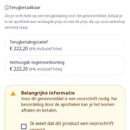
Terugbetaalbaar
Als je recht hebt op een terugbetaling voor dit geneesmiddel, betaal je
in de apotheek een verlaagde prijs en niet de prijs die op onze webshop
vermeld staat.
Terugbetalingstarief
€ 222,20
(6% inclusief btw)
Verhoogde tegemoetkoming
€ 222,20
(6% inclusief btw)
Belangrijke informatie
Voor dit geneesmiddel is een voorschrift nodig. Na
beoordeling door de apotheker kan je het komen
afhalen en betalen.
Ik weet dat dit product een voorschrift
vereist.