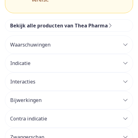
Bekijk alle producten van Thea Pharma
Waarschuwingen
Indicatie
Interacties
Bijwerkingen
Contra indicatie
Zwangerschap