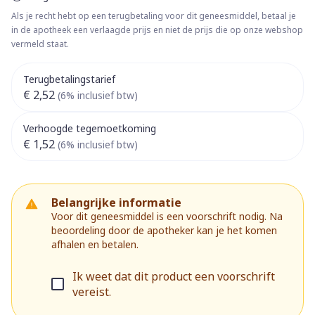
Als je recht hebt op een terugbetaling voor dit geneesmiddel, betaal je
in de apotheek een verlaagde prijs en niet de prijs die op onze webshop
vermeld staat.
Terugbetalingstarief
€ 2,52
(6% inclusief btw)
Verhoogde tegemoetkoming
€ 1,52
(6% inclusief btw)
Belangrijke informatie
Voor dit geneesmiddel is een voorschrift nodig. Na
beoordeling door de apotheker kan je het komen
afhalen en betalen.
Ik weet dat dit product een voorschrift
vereist.