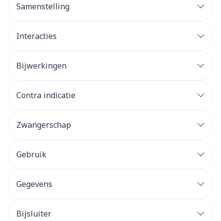
Samenstelling
Interacties
Bijwerkingen
Contra indicatie
Zwangerschap
Gebruik
Gegevens
Bijsluiter