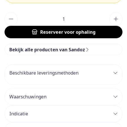
Aantal
Reserveer
voor ophaling
Bekijk alle producten van Sandoz
Beschikbare leveringsmethoden
Waarschuwingen
Indicatie