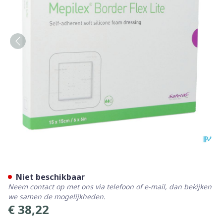
Mepilex Border Lite Verb St
Niet beschikbaar
Neem contact op met ons via telefoon of e-mail, dan bekijken
we samen de mogelijkheden.
€ 38,22