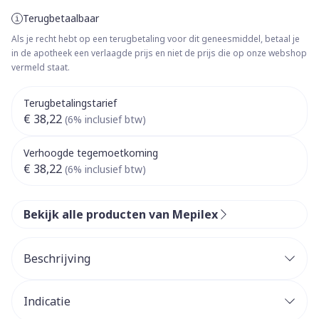
Terugbetaalbaar
Als je recht hebt op een terugbetaling voor dit geneesmiddel, betaal je
in de apotheek een verlaagde prijs en niet de prijs die op onze webshop
vermeld staat.
Terugbetalingstarief
€ 38,22
(6% inclusief btw)
Verhoogde tegemoetkoming
€ 38,22
(6% inclusief btw)
Bekijk alle producten van Mepilex
Beschrijving
Indicatie