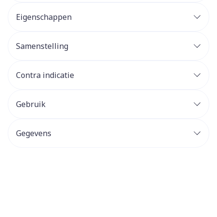
Eigenschappen
Samenstelling
Contra indicatie
Gebruik
Gegevens