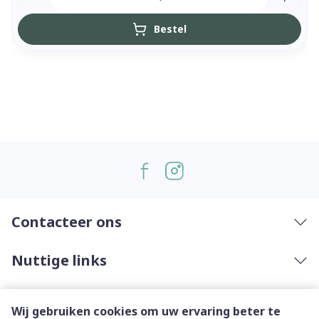
Bestel
Contacteer ons
Nuttige links
Wij gebruiken cookies om uw ervaring beter te