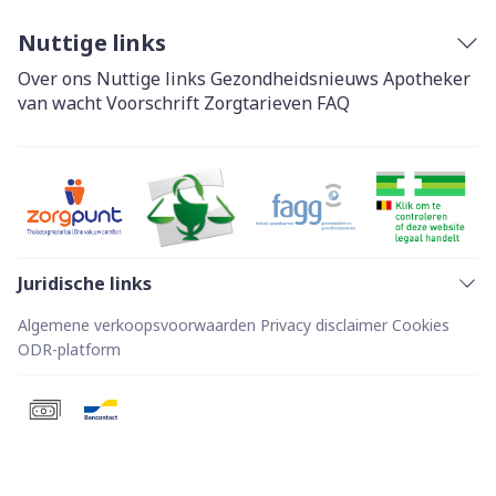
Nuttige links
Over ons
Nuttige links
Gezondheidsnieuws
Apotheker
van wacht
Voorschrift
Zorgtarieven
FAQ
Juridische links
Algemene verkoopsvoorwaarden
Privacy disclaimer
Cookies
ODR-platform