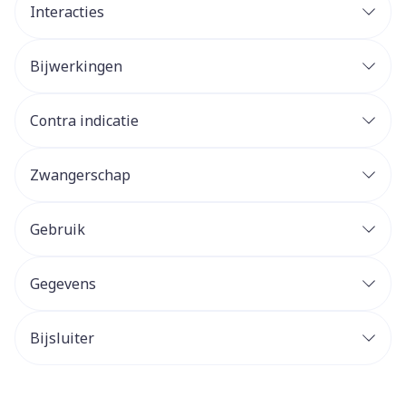
Interacties
Bijwerkingen
Contra indicatie
Zwangerschap
Gebruik
Gegevens
Bijsluiter