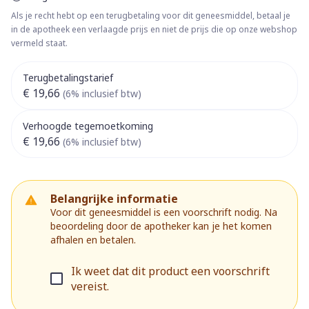
Als je recht hebt op een terugbetaling voor dit geneesmiddel, betaal je
in de apotheek een verlaagde prijs en niet de prijs die op onze webshop
vermeld staat.
Terugbetalingstarief
€ 19,66
(6% inclusief btw)
Verhoogde tegemoetkoming
€ 19,66
(6% inclusief btw)
Belangrijke informatie
Voor dit geneesmiddel is een voorschrift nodig. Na
beoordeling door de apotheker kan je het komen
afhalen en betalen.
Ik weet dat dit product een voorschrift
vereist.