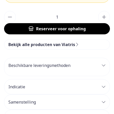
Aantal
Reserveer
voor ophaling
Bekijk alle producten van Viatris
Beschikbare leveringsmethoden
Indicatie
Samenstelling