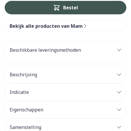
Bestel
Bekijk alle producten van Mam
Beschikbare leveringsmethoden
Beschrijving
Indicatie
Eigenschappen
Samenstelling