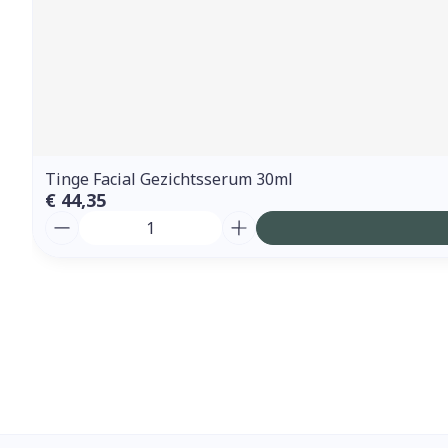
Tinge Facial Gezichtsserum 30ml
€ 44,35
Aantal