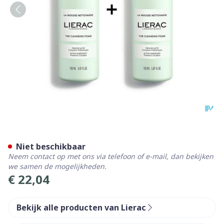
Lierac Reinigende Mousse 
Niet beschikbaar
Neem contact op met ons via telefoon of e-mail, dan bekijken
we samen de mogelijkheden.
€ 22,04
Bekijk alle producten van Lierac