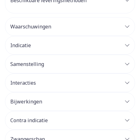
Beschikbare leveringsmethoden
Waarschuwingen
Indicatie
Samenstelling
Interacties
Bijwerkingen
Contra indicatie
Zwangerschap