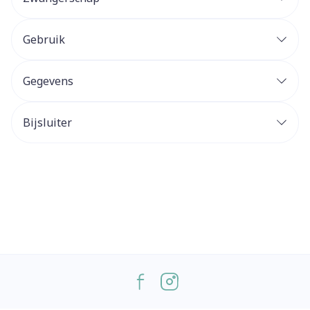
Gebruik
Gegevens
Bijsluiter