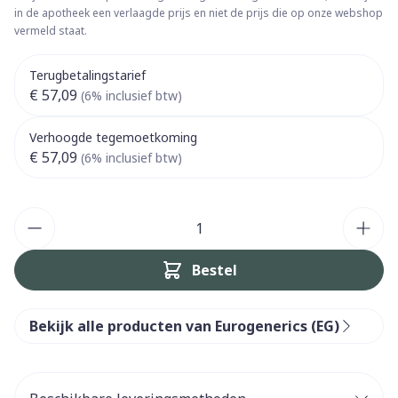
in de apotheek een verlaagde prijs en niet de prijs die op onze webshop
vermeld staat.
Terugbetalingstarief
€ 57,09
(6% inclusief btw)
Verhoogde tegemoetkoming
€ 57,09
(6% inclusief btw)
Aantal
Bestel
Bekijk alle producten van Eurogenerics (EG)