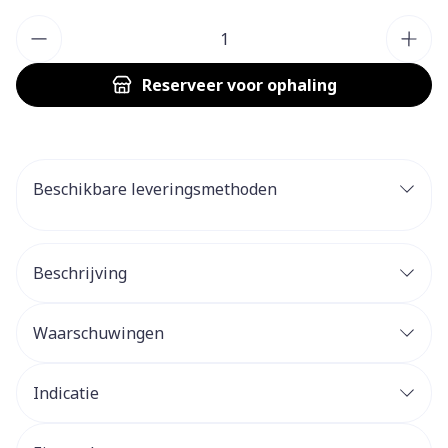
Aantal
Reserveer
voor ophaling
Beschikbare leveringsmethoden
Beschrijving
Waarschuwingen
Indicatie