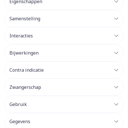
Eigenschappen
Samenstelling
Interacties
Bijwerkingen
Contra indicatie
Zwangerschap
Gebruik
Gegevens