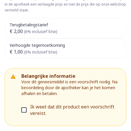
in de apotheek een verlaagde prijs en niet de prijs die op onze webshop
vermeld staat.
Terugbetalingstarief
€ 2,00
(6% inclusief btw)
Verhoogde tegemoetkoming
€ 1,00
(6% inclusief btw)
Belangrijke informatie
Voor dit geneesmiddel is een voorschrift nodig. Na
beoordeling door de apotheker kan je het komen
afhalen en betalen.
Ik weet dat dit product een voorschrift
vereist.