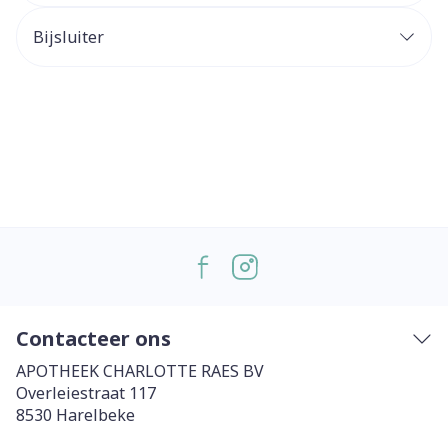
Bijsluiter
Contacteer ons
APOTHEEK CHARLOTTE RAES BV
Overleiestraat 117
8530
Harelbeke