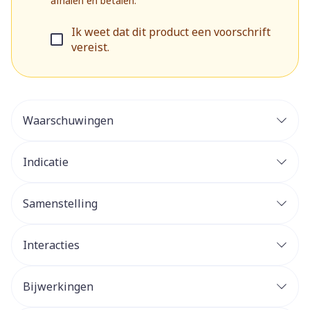
afhalen en betalen.
Ik weet dat dit product een voorschrift
vereist.
Waarschuwingen
Indicatie
Samenstelling
Interacties
Bijwerkingen