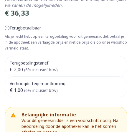
we samen de mogelijkheden.
€ 36,33
Terugbetaalbaar
Als je recht hebt op een terugbetaling voor dit geneesmiddel, betaal je
in de apotheek een verlaagde prijs en niet de prijs die op onze webshop
vermeld staat.
Terugbetalingstarief
€ 2,00
(6% inclusief btw)
Verhoogde tegemoetkoming
€ 1,00
(6% inclusief btw)
Belangrijke informatie
Voor dit geneesmiddel is een voorschrift nodig. Na
beoordeling door de apotheker kan je het komen