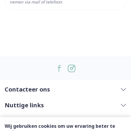
nemen via mail of telefoon.
Contacteer ons
Nuttige links
Wij gebruiken cookies om uw ervaring beter te