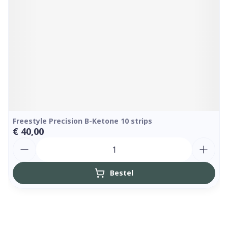
Freestyle Precision B-Ketone 10 strips
€ 40,00
Aantal
Bestel