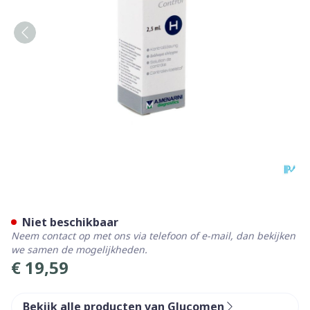
Glucomen Areo Control H 1
Niet beschikbaar
Neem contact op met ons via telefoon of e-mail, dan bekijken
we samen de mogelijkheden.
€ 19,59
Bekijk alle producten van Glucomen