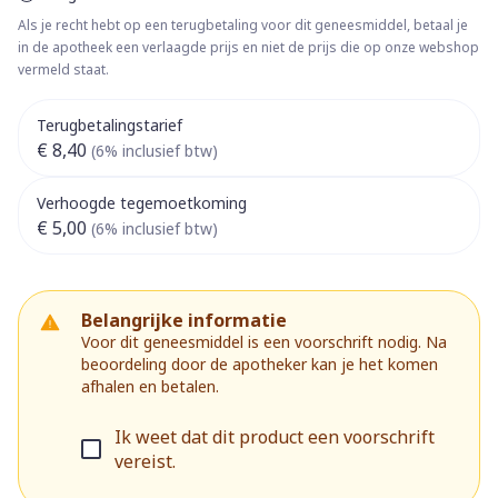
Als je recht hebt op een terugbetaling voor dit geneesmiddel, betaal je
in de apotheek een verlaagde prijs en niet de prijs die op onze webshop
vermeld staat.
Terugbetalingstarief
€ 8,40
(6% inclusief btw)
Verhoogde tegemoetkoming
€ 5,00
(6% inclusief btw)
Belangrijke informatie
Voor dit geneesmiddel is een voorschrift nodig. Na
beoordeling door de apotheker kan je het komen
afhalen en betalen.
Ik weet dat dit product een voorschrift
vereist.