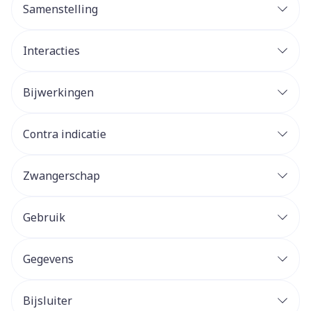
Samenstelling
Interacties
Bijwerkingen
Contra indicatie
Zwangerschap
Gebruik
Gegevens
Bijsluiter