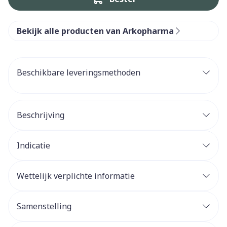
Bekijk alle producten van Arkopharma
Beschikbare leveringsmethoden
Beschrijving
Indicatie
Wettelijk verplichte informatie
Samenstelling