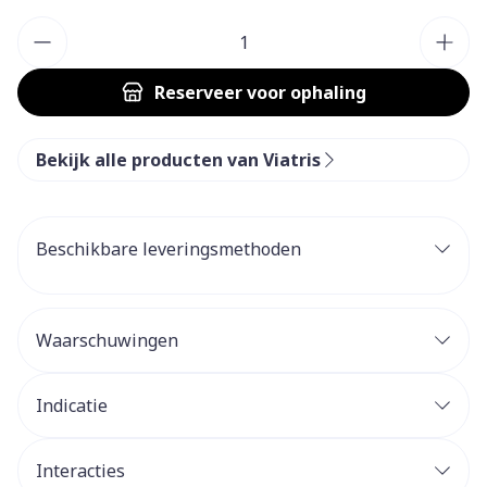
Aantal
Reserveer
voor ophaling
Bekijk alle producten van Viatris
Beschikbare leveringsmethoden
Waarschuwingen
Indicatie
Interacties