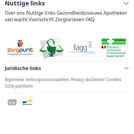
Nuttige links
Over ons
Nuttige links
Gezondheidsnieuws
Apotheker
van wacht
Voorschrift
Zorgtarieven
FAQ
Juridische links
Algemene verkoopsvoorwaarden
Privacy disclaimer
Cookies
ODR-platform