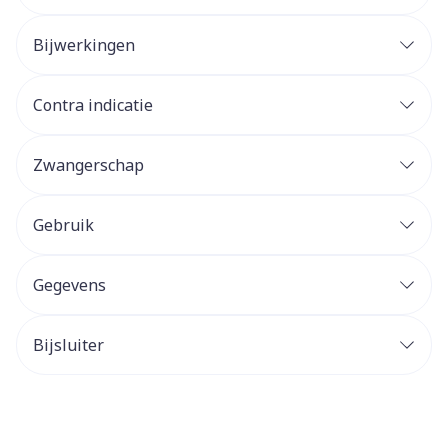
Bijwerkingen
Contra indicatie
Zwangerschap
Gebruik
Gegevens
Bijsluiter