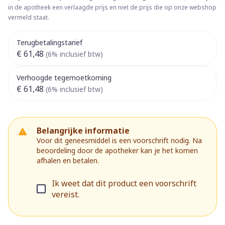
in de apotheek een verlaagde prijs en niet de prijs die op onze webshop
vermeld staat.
Terugbetalingstarief
€ 61,48
(6% inclusief btw)
Verhoogde tegemoetkoming
€ 61,48
(6% inclusief btw)
Belangrijke informatie
Voor dit geneesmiddel is een voorschrift nodig. Na
beoordeling door de apotheker kan je het komen
afhalen en betalen.
Ik weet dat dit product een voorschrift
vereist.