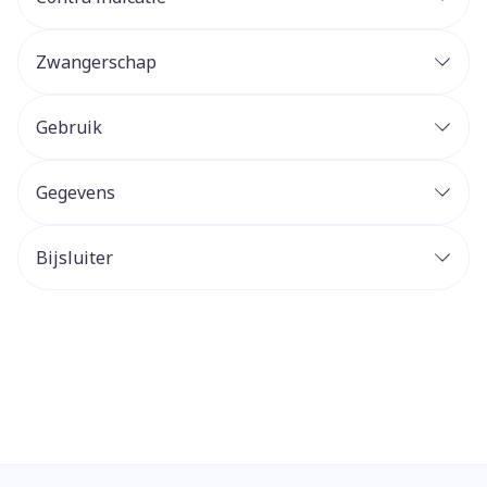
Zwangerschap
Gebruik
Gegevens
Bijsluiter