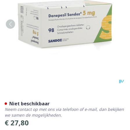
Donepezil Sandoz 5,0mg Oro
Niet beschikbaar
Neem contact op met ons via telefoon of e-mail, dan bekijken
we samen de mogelijkheden.
€ 27,80