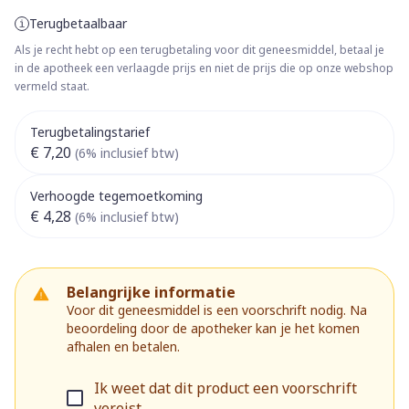
Terugbetaalbaar
Als je recht hebt op een terugbetaling voor dit geneesmiddel, betaal je
in de apotheek een verlaagde prijs en niet de prijs die op onze webshop
vermeld staat.
Terugbetalingstarief
€ 7,20
(6% inclusief btw)
Verhoogde tegemoetkoming
€ 4,28
(6% inclusief btw)
Belangrijke informatie
Voor dit geneesmiddel is een voorschrift nodig. Na
beoordeling door de apotheker kan je het komen
afhalen en betalen.
Ik weet dat dit product een voorschrift
vereist.