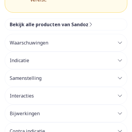
Bekijk alle producten van Sandoz
Waarschuwingen
Indicatie
Samenstelling
Interacties
Bijwerkingen
Contra indicatie