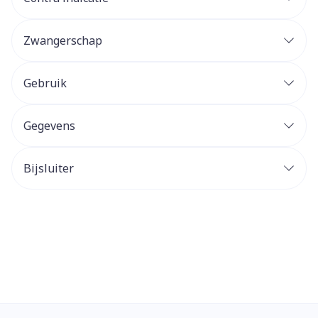
Zwangerschap
Gebruik
Gegevens
Bijsluiter