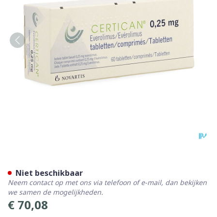
Certican 0,25mg Comp Enro
Niet beschikbaar
Neem contact op met ons via telefoon of e-mail, dan bekijken
we samen de mogelijkheden.
€ 70,08