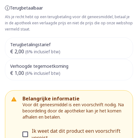
Terugbetaalbaar
Als je recht hebt op een terugbetaling voor dit geneesmiddel, betaal je
in de apotheek een verlaagde prijs en niet de prijs die op onze webshop
vermeld staat.
Terugbetalingstarief
€ 2,00
(6% inclusief btw)
Verhoogde tegemoetkoming
€ 1,00
(6% inclusief btw)
Belangrijke informatie
Voor dit geneesmiddel is een voorschrift nodig. Na
beoordeling door de apotheker kan je het komen
afhalen en betalen.
Ik weet dat dit product een voorschrift
vereist.