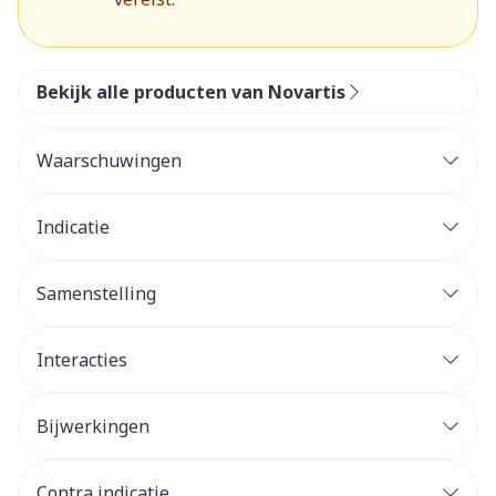
Bekijk alle producten van Novartis
Waarschuwingen
Indicatie
Samenstelling
Interacties
Bijwerkingen
Contra indicatie