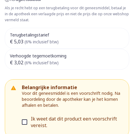
Als je recht hebt op een terugbetaling voor dit geneesmiddel, betaal je
in de apotheek een verlaagde prijs en niet de prijs die op onze webshop
vermeld staat.
Terugbetalingstarief
€ 5,03
(6% inclusief btw)
Verhoogde tegemoetkoming
€ 3,02
(6% inclusief btw)
Belangrijke informatie
Voor dit geneesmiddel is een voorschrift nodig. Na
beoordeling door de apotheker kan je het komen
afhalen en betalen.
Ik weet dat dit product een voorschrift
vereist.