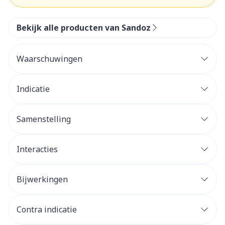
Bekijk alle producten van Sandoz
Waarschuwingen
Indicatie
Samenstelling
Interacties
Bijwerkingen
Contra indicatie