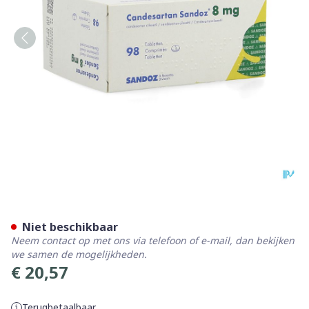
Candesartan Sandoz Tabl 9
Niet beschikbaar
Neem contact op met ons via telefoon of e-mail, dan bekijken
we samen de mogelijkheden.
€ 20,57
Terugbetaalbaar