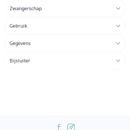
Zwangerschap
Gebruik
Gegevens
Bijsluiter