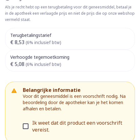
Als je recht hebt op een terugbetaling voor dit geneesmiddel, betaal je
in de apotheek een verlaagde prijs en niet de prijs die op onze webshop
vermeld staat.
Terugbetalingstarief
€ 8,53
(6% inclusief btw)
Verhoogde tegemoetkoming
€ 5,08
(6% inclusief btw)
Belangrijke informatie
Voor dit geneesmiddel is een voorschrift nodig. Na
beoordeling door de apotheker kan je het komen
afhalen en betalen.
Ik weet dat dit product een voorschrift
vereist.