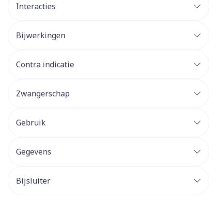
Interacties
Bijwerkingen
Contra indicatie
Zwangerschap
Gebruik
Gegevens
Bijsluiter