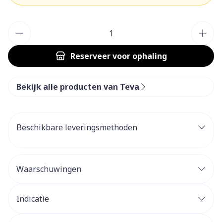
Aantal
Reserveer
voor ophaling
Bekijk alle producten van Teva
Beschikbare leveringsmethoden
Waarschuwingen
Indicatie