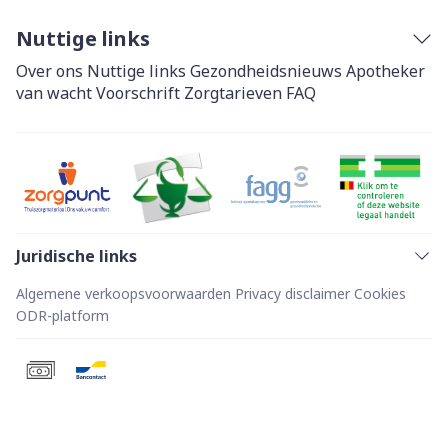
Nuttige links
Over ons
Nuttige links
Gezondheidsnieuws
Apotheker
van wacht
Voorschrift
Zorgtarieven
FAQ
Juridische links
Algemene verkoopsvoorwaarden
Privacy disclaimer
Cookies
ODR-platform