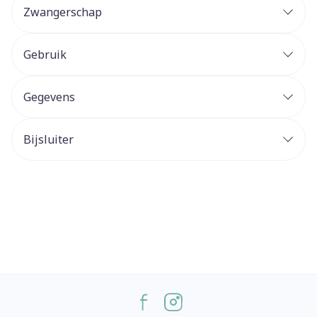
Zwangerschap
Gebruik
Gegevens
Bijsluiter