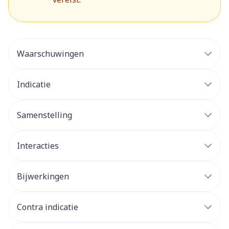
Waarschuwingen
Indicatie
Samenstelling
Interacties
Bijwerkingen
Contra indicatie