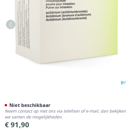
Bretaris Genuair 322mcg In
Niet beschikbaar
Neem contact op met ons via telefoon of e-mail, dan bekijken
we samen de mogelijkheden.
€ 91,90