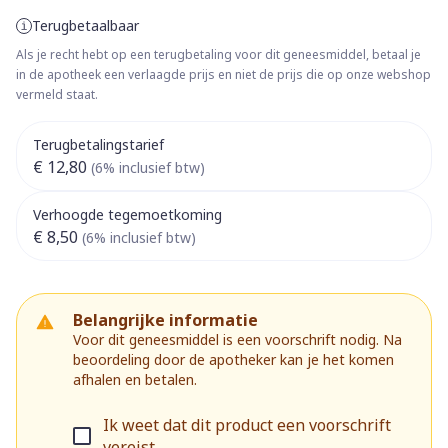
Terugbetaalbaar
Als je recht hebt op een terugbetaling voor dit geneesmiddel, betaal je
in de apotheek een verlaagde prijs en niet de prijs die op onze webshop
vermeld staat.
Terugbetalingstarief
€ 12,80
(6% inclusief btw)
Verhoogde tegemoetkoming
€ 8,50
(6% inclusief btw)
Belangrijke informatie
Voor dit geneesmiddel is een voorschrift nodig. Na
beoordeling door de apotheker kan je het komen
afhalen en betalen.
Ik weet dat dit product een voorschrift
vereist.