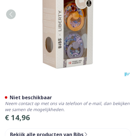
Bibs 2 Fopspeen Duo Liber
Niet beschikbaar
Neem contact op met ons via telefoon of e-mail, dan bekijken
we samen de mogelijkheden.
€ 14,96
Bekijk alle producten van Bibs