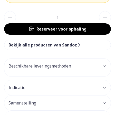
Aantal
Reserveer
voor ophaling
Bekijk alle producten van Sandoz
Beschikbare leveringsmethoden
Indicatie
Samenstelling