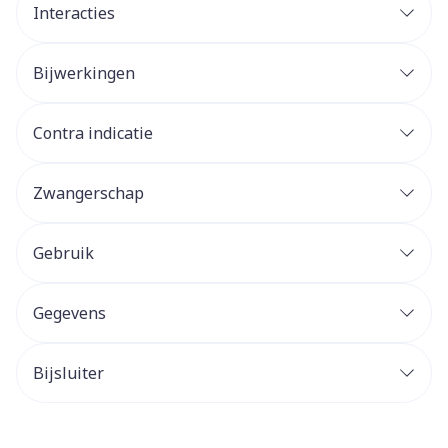
Interacties
Bijwerkingen
Contra indicatie
Zwangerschap
Gebruik
Gegevens
Bijsluiter