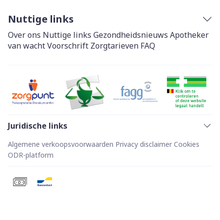
Nuttige links
Over ons
Nuttige links
Gezondheidsnieuws
Apotheker
van wacht
Voorschrift
Zorgtarieven
FAQ
Juridische links
Algemene verkoopsvoorwaarden
Privacy disclaimer
Cookies
ODR-platform