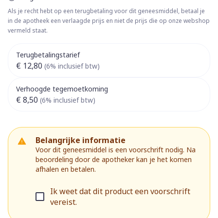
Als je recht hebt op een terugbetaling voor dit geneesmiddel, betaal je
in de apotheek een verlaagde prijs en niet de prijs die op onze webshop
vermeld staat.
Terugbetalingstarief
€ 12,80
(6% inclusief btw)
Verhoogde tegemoetkoming
€ 8,50
(6% inclusief btw)
Belangrijke informatie
Voor dit geneesmiddel is een voorschrift nodig. Na
beoordeling door de apotheker kan je het komen
afhalen en betalen.
Ik weet dat dit product een voorschrift
vereist.