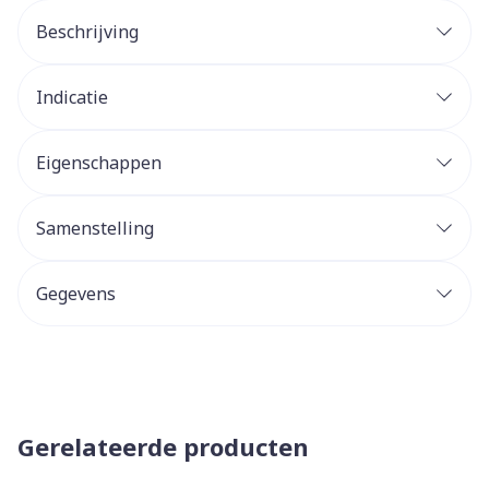
Beschrijving
Indicatie
Eigenschappen
Samenstelling
Gegevens
Gerelateerde producten