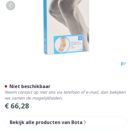
Bota Ortho Df 1110 Sk N4
Niet beschikbaar
Neem contact op met ons via telefoon of e-mail, dan bekijken
we samen de mogelijkheden.
€ 66,28
Bekijk alle producten van Bota