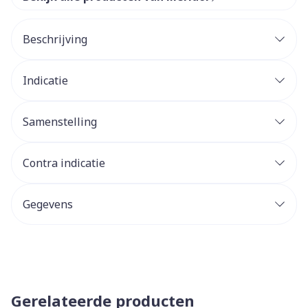
Beschrijving
Indicatie
Samenstelling
Contra indicatie
Gegevens
Gerelateerde producten