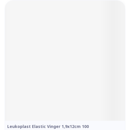
Leukoplast Elastic Vinger 1,9x12cm 100