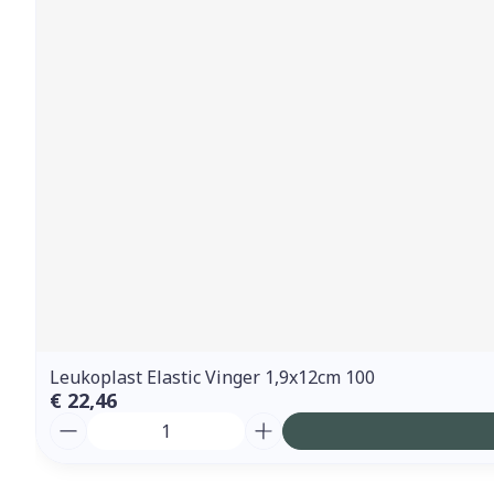
Leukoplast Elastic Vinger 1,9x12cm 100
€ 22,46
Aantal