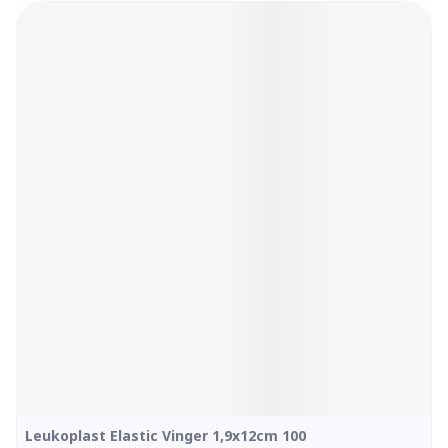
Leukoplast Elastic Vinger 1,9x12cm 100