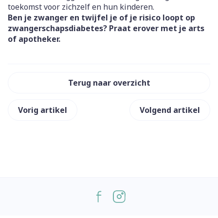
toekomst voor zichzelf en hun kinderen.
Ben je zwanger en twijfel je of je risico loopt op
zwangerschapsdiabetes? Praat erover met je arts
of apotheker.
Terug naar overzicht
Vorig artikel
Volgend artikel