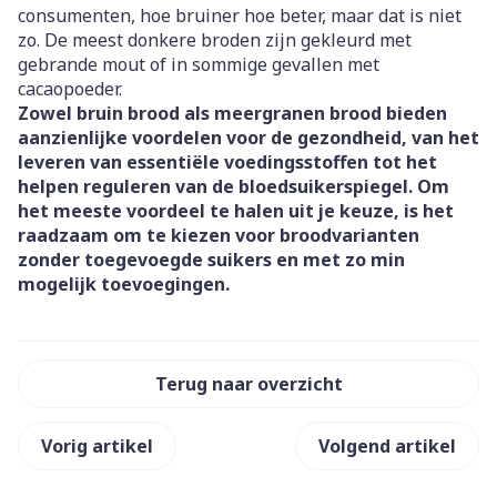
consumenten, hoe bruiner hoe beter, maar dat is niet
zo. De meest donkere broden zijn gekleurd met
gebrande mout of in sommige gevallen met
cacaopoeder.
Zowel bruin brood als meergranen brood bieden
aanzienlijke voordelen voor de gezondheid, van het
leveren van essentiële voedingsstoffen tot het
helpen reguleren van de bloedsuikerspiegel. Om
het meeste voordeel te halen uit je keuze, is het
raadzaam om te kiezen voor broodvarianten
zonder toegevoegde suikers en met zo min
mogelijk toevoegingen.
Terug naar overzicht
Vorig artikel
Volgend artikel