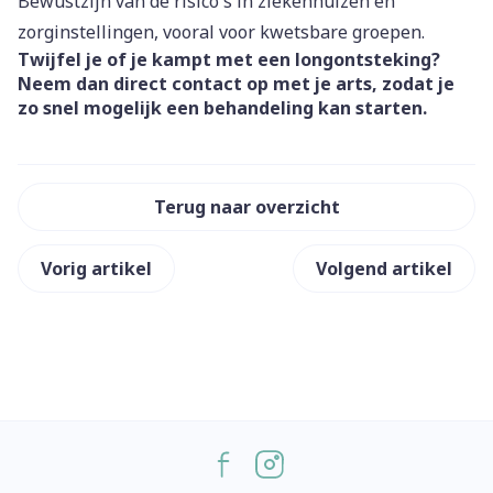
Bewustzijn van de risico's in ziekenhuizen en
zorginstellingen, vooral voor kwetsbare groepen.
Twijfel je of je kampt met een longontsteking?
Neem dan direct contact op met je arts, zodat je
zo snel mogelijk een behandeling kan starten.
Terug naar overzicht
Vorig artikel
Volgend artikel