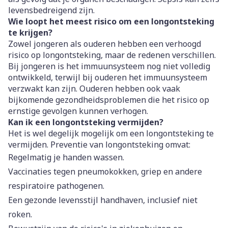
levensbedreigend zijn.
Wie loopt het meest risico om een longontsteking
te krijgen?
Zowel jongeren als ouderen hebben een verhoogd
risico op longontsteking, maar de redenen verschillen.
Bij jongeren is het immuunsysteem nog niet volledig
ontwikkeld, terwijl bij ouderen het immuunsysteem
verzwakt kan zijn. Ouderen hebben ook vaak
bijkomende gezondheidsproblemen die het risico op
ernstige gevolgen kunnen verhogen.
Kan ik een longontsteking vermijden?
Het is wel degelijk mogelijk om een longontsteking te
vermijden. Preventie van longontsteking omvat:
Regelmatig je handen wassen.
Vaccinaties tegen pneumokokken, griep en andere
respiratoire pathogenen.
Een gezonde levensstijl handhaven, inclusief niet
roken.