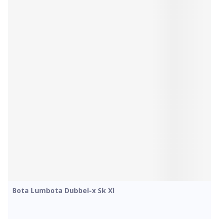
Bota Lumbota Dubbel-x Sk Xl