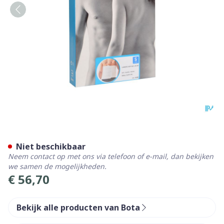
Bota Lumbota Soft 4b Wh H
Niet beschikbaar
Neem contact op met ons via telefoon of e-mail, dan bekijken
we samen de mogelijkheden.
€ 56,70
Bekijk alle producten van Bota