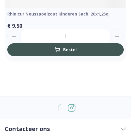
Rhinicur Neusspoelzout Kinderen Sach. 20x1,25g
€ 9,50
Aantal
Bestel
Contacteer ons