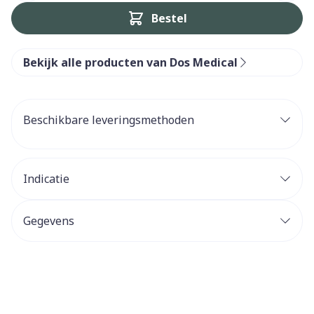
Bestel
Bekijk alle producten van Dos Medical
Beschikbare leveringsmethoden
Indicatie
Gegevens