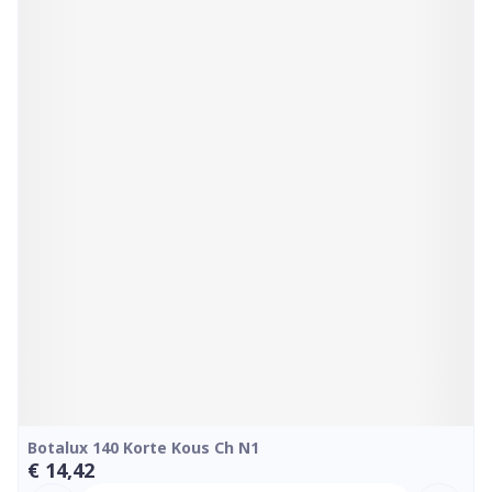
Botalux 140 Korte Kous Ch N1
€ 14,42