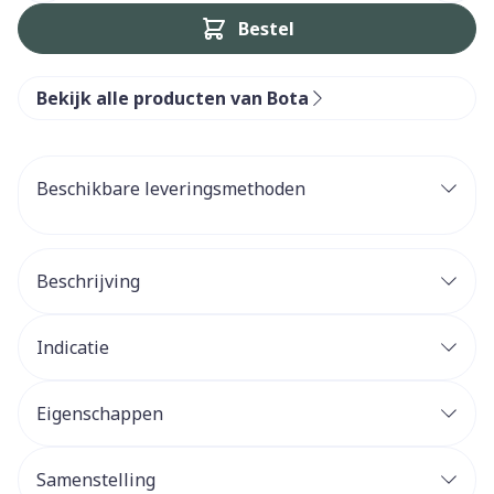
Bestel
Bekijk alle producten van Bota
Beschikbare leveringsmethoden
Beschrijving
Indicatie
Eigenschappen
Samenstelling