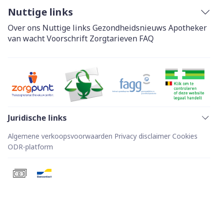
Nuttige links
Over ons
Nuttige links
Gezondheidsnieuws
Apotheker
van wacht
Voorschrift
Zorgtarieven
FAQ
Juridische links
Algemene verkoopsvoorwaarden
Privacy disclaimer
Cookies
ODR-platform